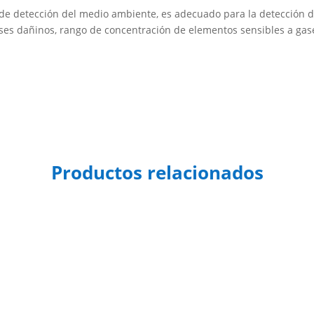
vo de detección del medio ambiente, es adecuado para la detección 
ses dañinos, rango de concentración de elementos sensibles a gas
Productos relacionados