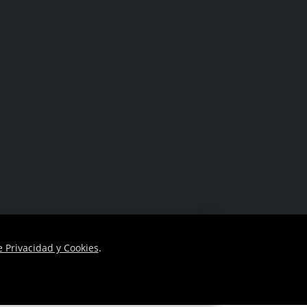
Facebook
Instagram
e Privacidad y Cookies
.