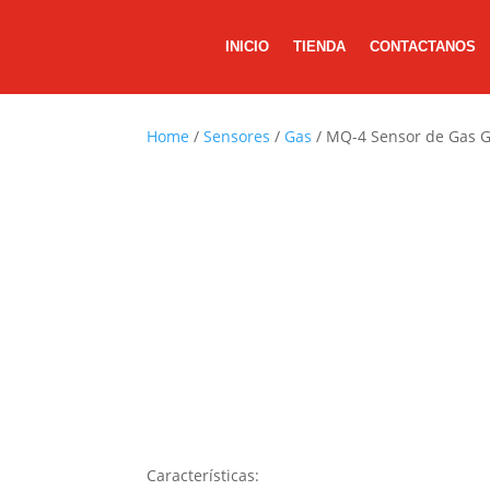
INICIO
TIENDA
CONTACTANOS
Home
/
Sensores
/
Gas
/ MQ-4 Sensor de Gas 
Características: