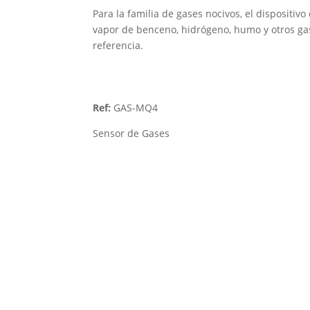
Para la familia de gases nocivos, el dispositi
vapor de benceno, hidrógeno, humo y otros ga
referencia.
Ref:
GAS-MQ4
Sensor de Gases