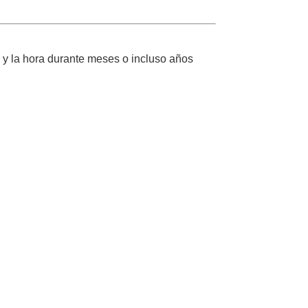
a y la hora durante meses o incluso años