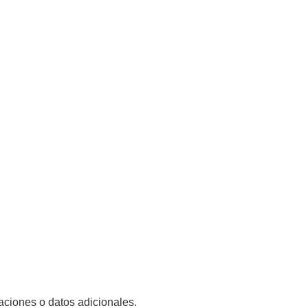
iones o datos adicionales.