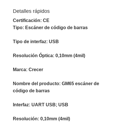
Detalles rápidos
Certificación:
CE
Tipo: Escáner de código de barras
Tipo de interfaz:
USB
Resolución Óptica:
0,10mm (4mil)
Marca:
Crecer
Nombre del producto:
GM65 escáner de
código de barras
Interfaz:
UART USB; USB
Resolución:
0,10mm (4mil)