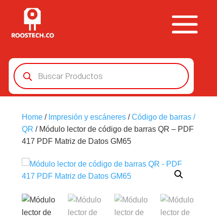
Búsqueda
de
productos
Home
/
Impresión y escáneres
/
Código de barras /
QR
/ Módulo lector de código de barras QR – PDF
417 PDF Matriz de Datos GM65