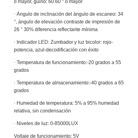
o mayor, guiño: 60 60 ° o mayor
· Ángulo de inclinación del ángulo de escaneo: 34
°, ángulo de elevación contraste de impresión de
26 ° 30% diferencia reflectante mínima
· Indicador LED: Zumbador y luz bicolor: rojo-
potencia, azul-decodificación con éxito
· Temperatura de funcionamiento:-20 grados a 55
grados
· Temperatura de almacenamiento:-40 grados a 65
grados
· Humedad de temperatura: 5% a 95% humedad
relativa, sin condensación
· Niveles de luz: 0-85000LUX
Voltaje de funcionamiento: 5V