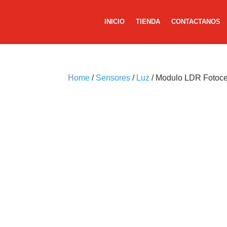
INICIO
TIENDA
CONTACTANOS
Home
/
Sensores
/
Luz
/ Modulo LDR Fotoce