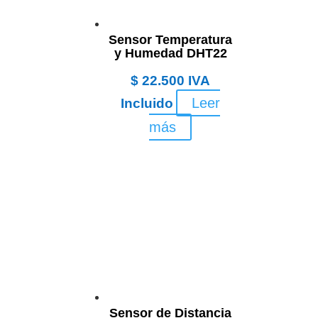
Sensor Temperatura
y Humedad DHT22
$
22.500
IVA
Leer
Incluido
más
Sensor de Distancia