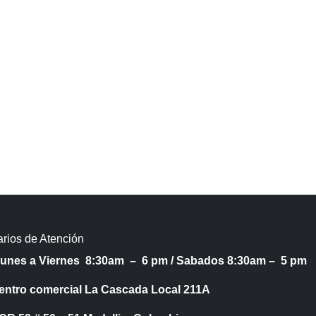
rios de Atención
Lunes a Viernes 8:30am – 6 pm /
Sabados 8:30am – 5 pm
entro comercial La Cascada Local 211A