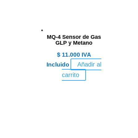
MQ-4 Sensor de Gas
GLP y Metano
$
11.000
IVA
Añadir al
Incluido
carrito