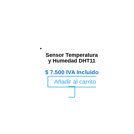
Sensor Temperatura
y Humedad DHT11
$
7.500
IVA Incluido
Añadir al carrito