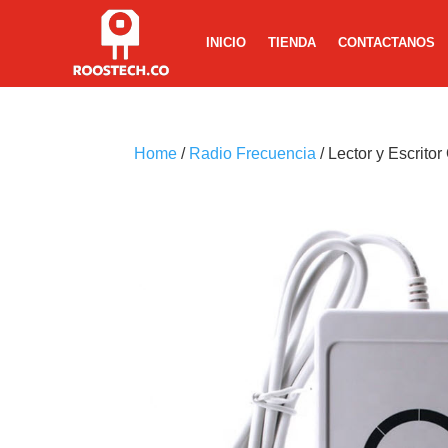
INICIO
TIENDA
CONTACTANOS
Home
/
Radio Frecuencia
/ Lector y Escrit