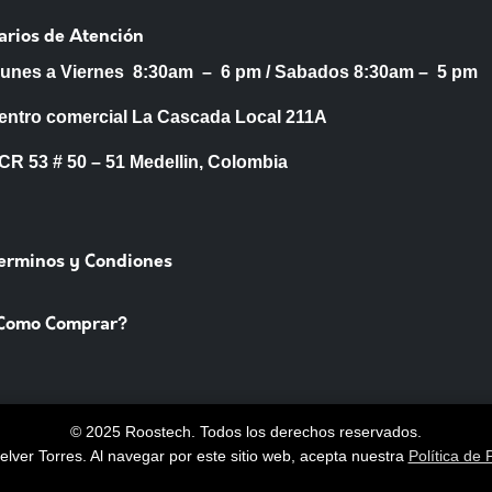
arios de Atención
Lunes a Viernes 8:30am – 6 pm /
Sabados 8:30am – 5 pm
entro comercial La Cascada Local 211A
53 # 50 – 51 Medellin, Colombia
Terminos y Condiones
Como Comprar?
© 2025 Roostech. Todos los derechos reservados.
lver Torres
. Al navegar por este sitio web, acepta nuestra
Política de 