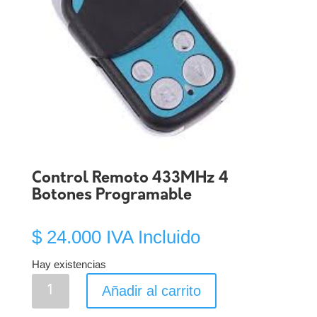
Control Remoto 433MHz 4
Botones Programable
$
24.000
IVA Incluido
Hay existencias
Control
Añadir al carrito
Remoto