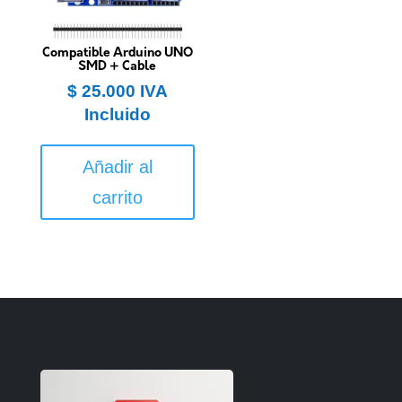
Compatible Arduino UNO
SMD + Cable
$
25.000
IVA
Incluido
Añadir al
carrito