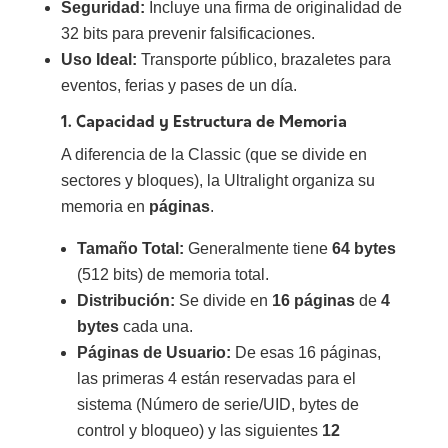
Seguridad:
Incluye una firma de originalidad de
32 bits para prevenir falsificaciones.
Uso Ideal:
Transporte público, brazaletes para
eventos, ferias y pases de un día.
1. Capacidad y Estructura de Memoria
A diferencia de la Classic (que se divide en
sectores y bloques), la Ultralight organiza su
memoria en
páginas
.
Tamaño Total:
Generalmente tiene
64 bytes
(512 bits) de memoria total.
Distribución:
Se divide en
16 páginas
de
4
bytes
cada una.
Páginas de Usuario:
De esas 16 páginas,
las primeras 4 están reservadas para el
sistema (Número de serie/UID, bytes de
control y bloqueo) y las siguientes
12