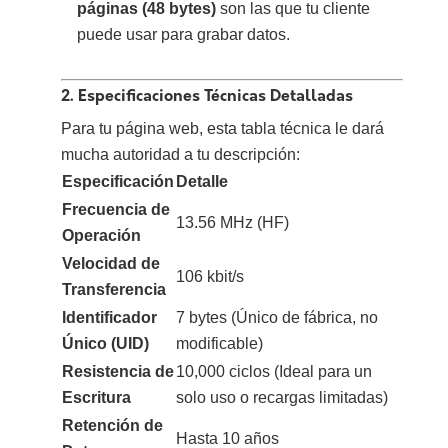
páginas (48 bytes)
son las que tu cliente
puede usar para grabar datos.
2. Especificaciones Técnicas Detalladas
Para tu página web, esta tabla técnica le dará
mucha autoridad a tu descripción:
Especificación
Detalle
Frecuencia de
13.56 MHz (HF)
Operación
Velocidad de
106 kbit/s
Transferencia
Identificador
7 bytes (Único de fábrica, no
Único (UID)
modificable)
Resistencia de
10,000 ciclos (Ideal para un
Escritura
solo uso o recargas limitadas)
Retención de
Hasta 10 años