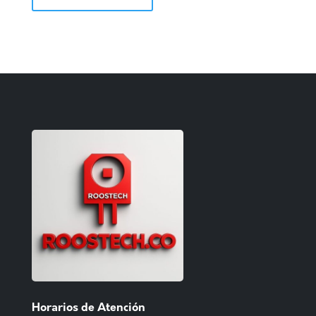
Horarios de Atención