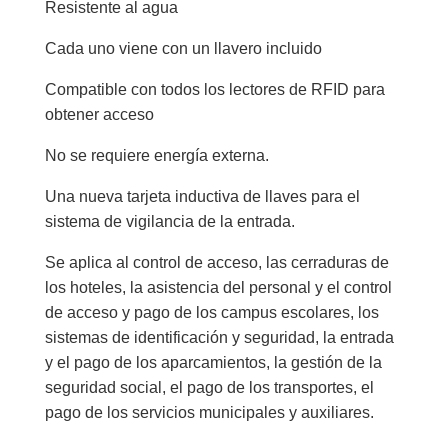
Resistente al agua
Cada uno viene con un llavero incluido
Compatible con todos los lectores de RFID para
obtener acceso
No se requiere energía externa.
Una nueva tarjeta inductiva de llaves para el
sistema de vigilancia de la entrada.
Se aplica al control de acceso, las cerraduras de
los hoteles, la asistencia del personal y el control
de acceso y pago de los campus escolares, los
sistemas de identificación y seguridad, la entrada
y el pago de los aparcamientos, la gestión de la
seguridad social, el pago de los transportes, el
pago de los servicios municipales y auxiliares.