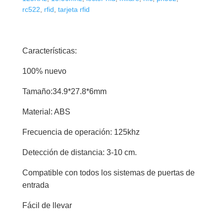
rc522
,
rfid
,
tarjeta rfid
Características:
100% nuevo
Tamaño:34.9*27.8*6mm
Material: ABS
Frecuencia de operación: 125khz
Detección de distancia: 3-10 cm.
Compatible con todos los sistemas de puertas de
entrada
Fácil de llevar