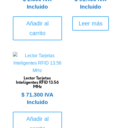
Incluido
Incluido
Añadir al
Leer más
carrito
Lector Tarjetas
Inteligentes RFID 13.56
MHz
$
71.300
IVA
Incluido
Añadir al