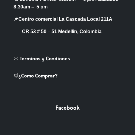
8:30am – 5 pm
📌Centro comercial La Cascada Local 211A
CR 53 # 50 – 51 Medellin, Colombia
📜 Terminos y Condiones
🛒¿Como Comprar?
Facebook