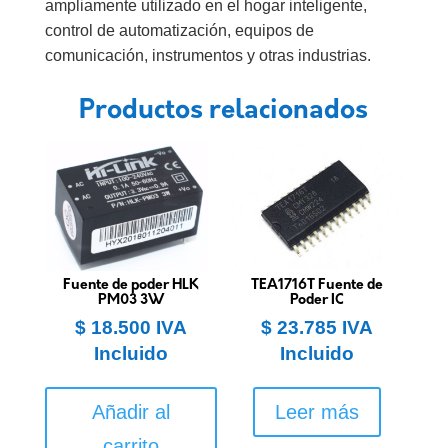
ampliamente utilizado en el hogar inteligente,
control de automatización, equipos de
comunicación, instrumentos y otras industrias.
Productos relacionados
Fuente de poder HLK
TEA1716T Fuente de
PM03 3W
Poder IC
$
18.500
IVA
$
23.785
IVA
Incluido
Incluido
Añadir al
Leer más
carrito