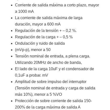
Corriente de salida máxima a corto plazo, mayor
a 1000 mA
La corriente de salida máxima de larga
duración, mayor a 600 mA
Regulación de la tensión + – 0,2 %.
Regulación de la carga + – 0,5 %
Ondulación y ruido de salida
(mVp-p), menor a 50
Tensión nominal de entrada, a plena carga.
Utilizando 20MHz de ancho de banda,
El lado de la carga 10uF y el condensador de
0,1uF a probar. mV
Amplitud de sobre impulso del interruptor
(Tensión nominal de entrada y carga de salida
más 10%), menor a 5 %VO
Protección de sobre corriente de salida 150-
200% de la carga máxima de salida A