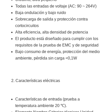
Todas las entradas de voltaje (AC: 90 ~ 264V)
Baja ondulación y bajo ruido
Sobrecarga de salida y protección contra
cortocircuitos
Alta eficiencia, alta densidad de potencia
El producto está diseñado para cumplir con los
requisitos de la prueba de EMC y de seguridad
Bajo consumo de energía, protección del medio
ambiente, pérdida sin carga <0,1W
Características eléctricas
Características de entrada (prueba a
temperatura ambiente 20 ℃).