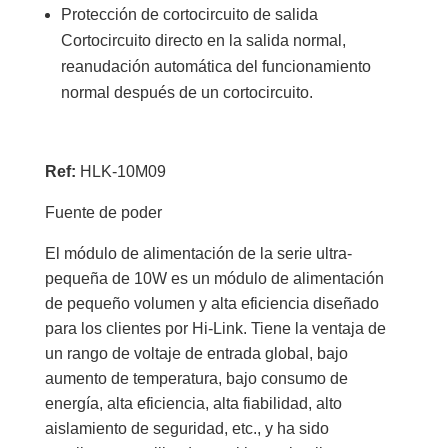
Protección de cortocircuito de salida
Cortocircuito directo en la salida normal,
reanudación automática del funcionamiento
normal después de un cortocircuito.
Ref:
HLK-10M09
Fuente de poder
El módulo de alimentación de la serie ultra-
pequeña de 10W es un módulo de alimentación
de pequeño volumen y alta eficiencia diseñado
para los clientes por Hi-Link. Tiene la ventaja de
un rango de voltaje de entrada global, bajo
aumento de temperatura, bajo consumo de
energía, alta eficiencia, alta fiabilidad, alto
aislamiento de seguridad, etc., y ha sido