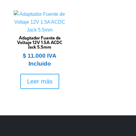
Adaptador Fuente de
Voltaje 12V 1.5A ACDC
Jack 5.5mm
$
11.000
IVA
Incluido
Leer más