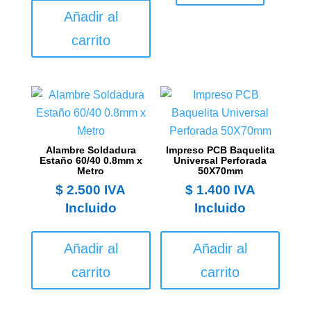
Añadir al
carrito
Alambre Soldadura
Impreso PCB Baquelita
Estaño 60/40 0.8mm x
Universal Perforada
Metro
50X70mm
$
2.500
IVA
$
1.400
IVA
Incluido
Incluido
Añadir al
Añadir al
carrito
carrito