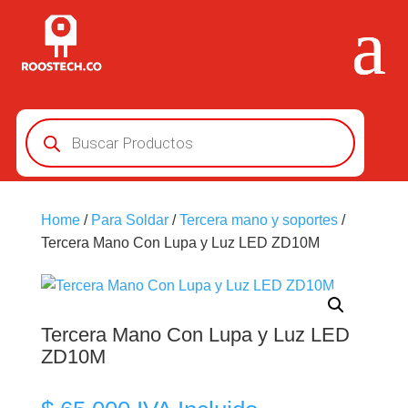
Búsqueda
de
productos
Home
/
Para Soldar
/
Tercera mano y soportes
/
Tercera Mano Con Lupa y Luz LED ZD10M
Tercera Mano Con Lupa y Luz LED
ZD10M