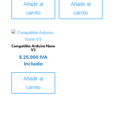
Añadir al
Añadir al
carrito
carrito
Compatible Arduino Nano
V3
$
25.000
IVA
Incluido
Añadir al
carrito