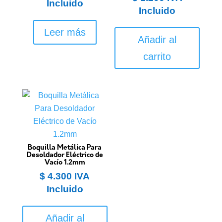
Incluido
Incluido
Leer más
Añadir al
carrito
Boquilla Metálica Para
Desoldador Eléctrico de
Vacío 1.2mm
$
4.300
IVA
Incluido
Añadir al