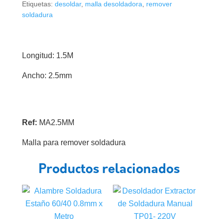
Etiquetas:
desoldar
,
malla desoldadora
,
remover
soldadura
Longitud: 1.5M
Ancho: 2.5mm
Ref:
MA2.5MM
Malla para remover soldadura
Productos relacionados