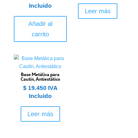
Incluido
Leer más
Añadir al
carrito
Base Metálica para
Cautín, Antiestático
$
19.450
IVA
Incluido
Leer más