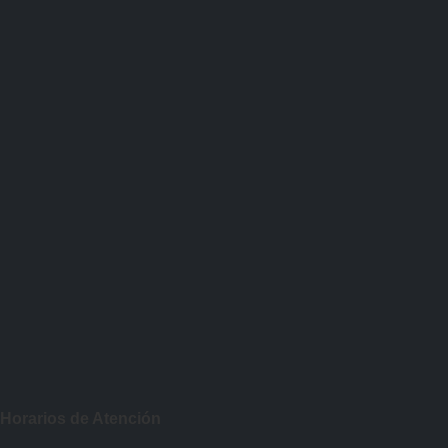
Horarios de Atención