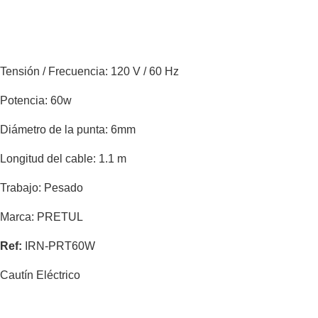
Tensión / Frecuencia: 120 V / 60 Hz
Potencia: 60w
Diámetro de la punta: 6mm
Longitud del cable: 1.1 m
Trabajo: Pesado
Marca: PRETUL
Ref:
IRN-PRT60W
Cautín Eléctrico