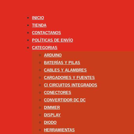
INICIO
TIENDA
CONTACTANOS
POLÍTICAS DE ENVÍO
CATEGORIAS
ARDUINO
BATERÍAS Y PILAS
CABLES Y ALAMBRES
CARGADORES Y FUENTES
CI CIRCUITOS INTEGRADOS
CONECTORES
CONVERTIDOR DC DC
DIMMER
DISPLAY
DIODO
HERRAMIENTAS