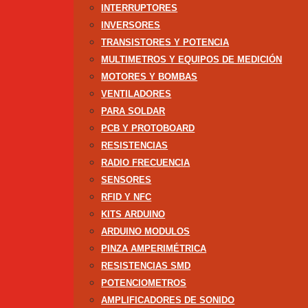
INTERRUPTORES
INVERSORES
TRANSISTORES Y POTENCIA
MULTIMETROS Y EQUIPOS DE MEDICIÓN
MOTORES Y BOMBAS
VENTILADORES
PARA SOLDAR
PCB Y PROTOBOARD
RESISTENCIAS
RADIO FRECUENCIA
SENSORES
RFID Y NFC
KITS ARDUINO
ARDUINO MODULOS
PINZA AMPERIMÉTRICA
RESISTENCIAS SMD
POTENCIOMETROS
AMPLIFICADORES DE SONIDO