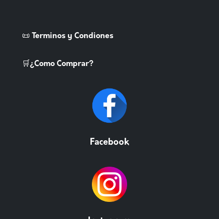
📜 Terminos y Condiones
🛒¿Como Comprar?
Facebook