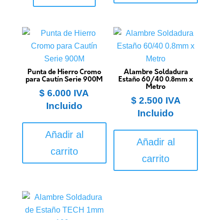
Punta de Hierro Cromo
Alambre Soldadura
para Cautín Serie 900M
Estaño 60/40 0.8mm x
Metro
$
6.000
IVA
$
2.500
IVA
Incluido
Incluido
Añadir al
Añadir al
carrito
carrito