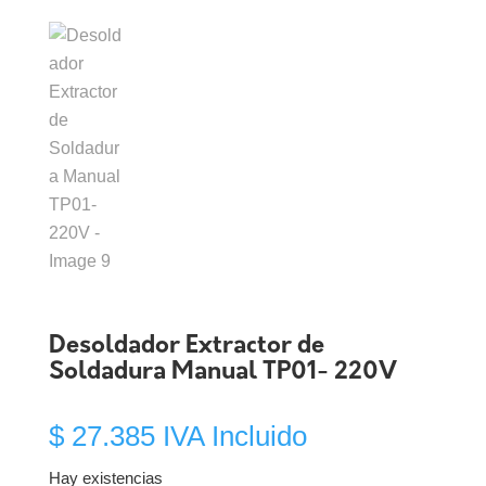
Desoldador Extractor de
Soldadura Manual TP01- 220V
$
27.385
IVA Incluido
Hay existencias