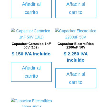
Añadir al
Añadir al
carrito
carrito
Capacitor Cerámico 1nF
Capacitor Electrolítico
50V (102)
2200uF 50V
$
150
IVA Incluido
$
2.250
IVA
Incluido
Añadir al
Añadir al
carrito
carrito