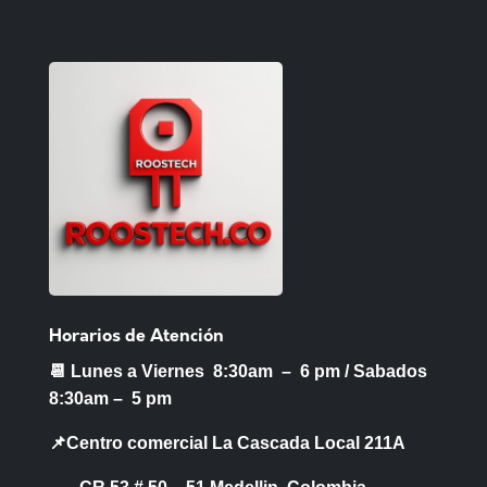
Horarios de Atención
📆 Lunes a Viernes 8:30am – 6 pm /
Sabados
8:30am – 5 pm
📌Centro comercial La Cascada Local 211A