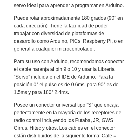
servo ideal para aprender a programar en Arduino.
Puede rotar aproximadamente 180 grados (90° en
cada dirección). Tiene la facilidad de poder
trabajar con diversidad de plataformas de
desarrollo como Arduino, PICs, Raspberry Pi, o en
general a cualquier microcontrolador.
Para su uso con Arduino, recomendamos conectar
el cable naranja al pin 9 o 10 y usar la Librería
“Servo” incluida en el IDE de Arduino. Para la
posición 0° el pulso es de 0.6ms, para 90° es de
1.5ms y para 180° 2.4ms.
Posee un conector universal tipo “S” que encaja
perfectamente en la mayoría de los receptores de
radio control incluyendo los Futaba, JR, GWS,
Cirrus, Hitec y otros. Los cables en el conector
están distribuidos de la siguiente forma: Cafe =