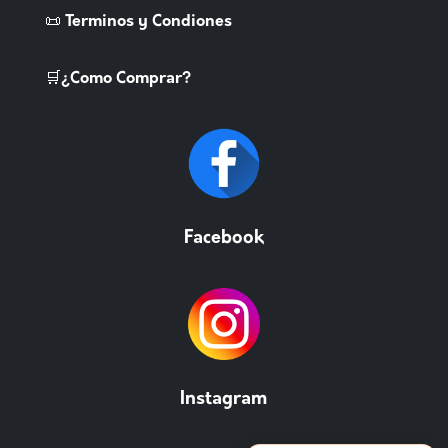
📜 Terminos y Condiones
🛒¿Como Comprar?
Facebook
Instagram