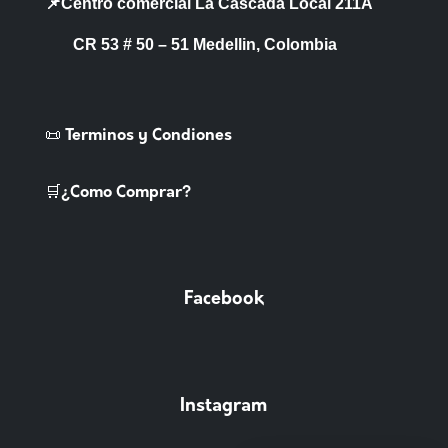
📌Centro comercial La Cascada Local 211A
CR 53 # 50 – 51 Medellin, Colombia
📜 Terminos y Condiones
🛒¿Como Comprar?
Facebook
Instagram