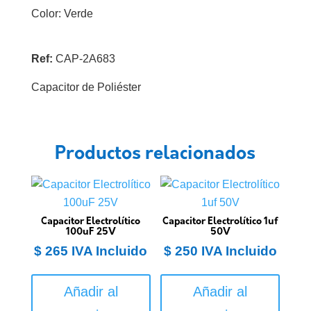
Color: Verde
Ref:
CAP-2A683
Capacitor de Poliéster
Productos relacionados
Capacitor Electrolítico
Capacitor Electrolítico 1uf
100uF 25V
50V
$
265
IVA Incluido
$
250
IVA Incluido
Añadir al
Añadir al