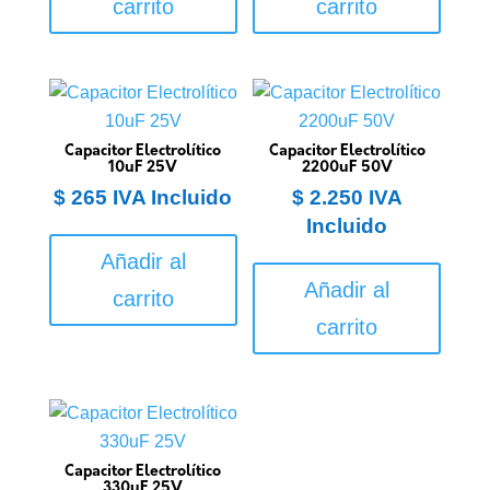
carrito
carrito
Capacitor Electrolítico
Capacitor Electrolítico
10uF 25V
2200uF 50V
$
265
IVA Incluido
$
2.250
IVA
Incluido
Añadir al
Añadir al
carrito
carrito
Capacitor Electrolítico
330uF 25V