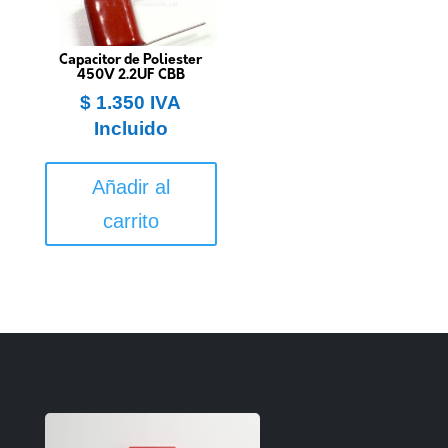
Capacitor de Poliester
450V 2.2UF CBB
$
1.350
IVA
Incluido
Añadir al
carrito