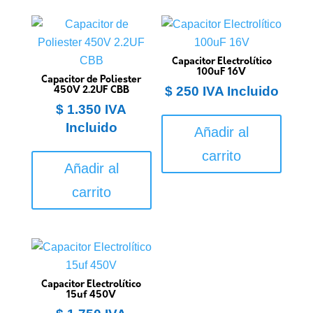
Capacitor Electrolítico
100uF 16V
Capacitor de Poliester
$
250
IVA Incluido
450V 2.2UF CBB
$
1.350
IVA
Incluido
Añadir al
carrito
Añadir al
carrito
Capacitor Electrolítico
15uf 450V