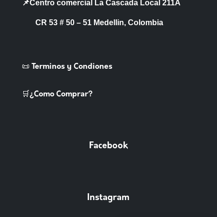
📌Centro comercial La Cascada Local 211A
CR 53 # 50 – 51 Medellin, Colombia
📜 Terminos y Condiones
🛒¿Como Comprar?
Facebook
Instagram