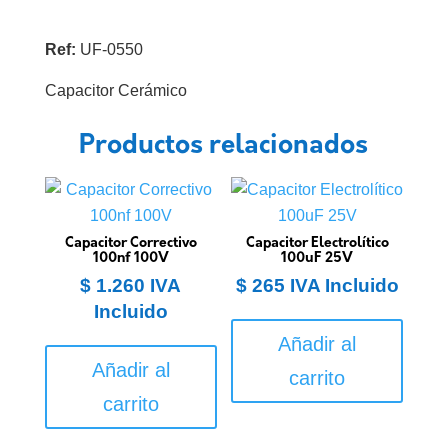
Ref:
UF-0550
Capacitor Cerámico
Productos relacionados
Capacitor Correctivo
Capacitor Electrolítico
100nf 100V
100uF 25V
$
1.260
IVA
$
265
IVA Incluido
Incluido
Añadir al
Añadir al
carrito
carrito