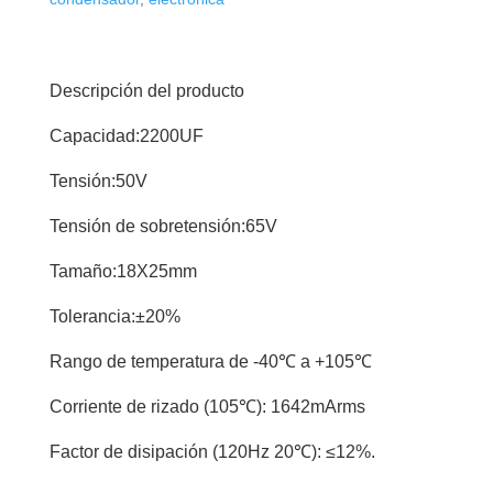
Descripción del producto
Capacidad:2200UF
Tensión:50V
Tensión de sobretensión:65V
Tamaño:18X25mm
Tolerancia:±20%
Rango de temperatura de -40℃ a +105℃
Corriente de rizado (105℃): 1642mArms
Factor de disipación (120Hz 20℃): ≤12%.