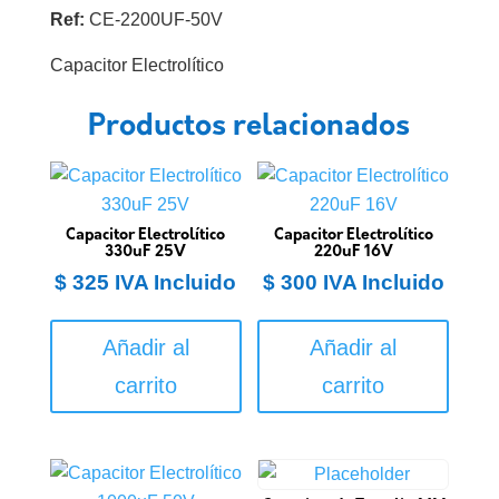
Ref:
CE-2200UF-50V
Capacitor Electrolítico
Productos relacionados
Capacitor Electrolítico
Capacitor Electrolítico
330uF 25V
220uF 16V
$
325
IVA Incluido
$
300
IVA Incluido
Añadir al
Añadir al
carrito
carrito