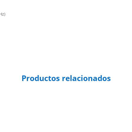
Hz)
Productos relacionados