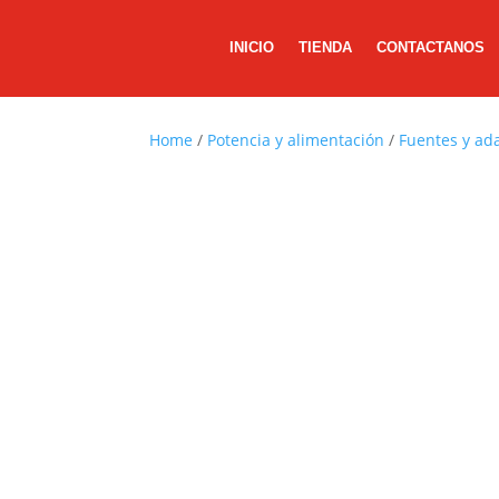
INICIO
TIENDA
CONTACTANOS
Home
/
Potencia y alimentación
/
Fuentes y ad