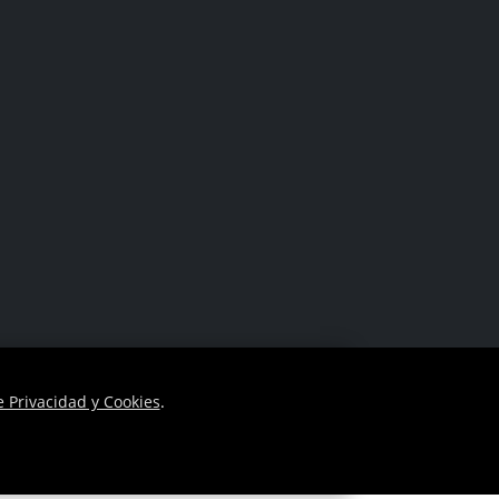
Facebook
Instagram
e Privacidad y Cookies
.