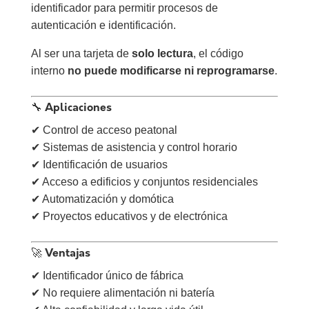
identificador para permitir procesos de
autenticación e identificación.
Al ser una tarjeta de
solo lectura
, el código
interno
no puede modificarse ni reprogramarse
.
🔧 Aplicaciones
✔ Control de acceso peatonal
✔ Sistemas de asistencia y control horario
✔ Identificación de usuarios
✔ Acceso a edificios y conjuntos residenciales
✔ Automatización y domótica
✔ Proyectos educativos y de electrónica
🚀 Ventajas
✔ Identificador único de fábrica
✔ No requiere alimentación ni batería