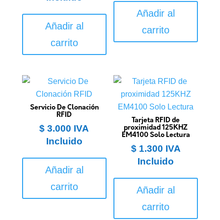
Añadir al
Añadir al
carrito
carrito
Servicio De Clonación
RFID
Tarjeta RFID de
$
3.000
IVA
proximidad 125KHZ
EM4100 Solo Lectura
Incluido
$
1.300
IVA
Incluido
Añadir al
carrito
Añadir al
carrito