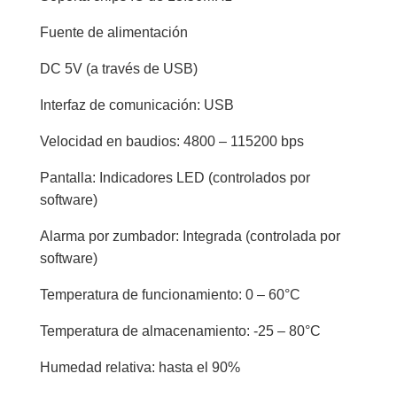
Fuente de alimentación
DC 5V (a través de USB)
Interfaz de comunicación: USB
Velocidad en baudios: 4800 – 115200 bps
Pantalla: Indicadores LED (controlados por
software)
Alarma por zumbador: Integrada (controlada por
software)
Temperatura de funcionamiento: 0 – 60°C
Temperatura de almacenamiento: -25 – 80°C
Humedad relativa: hasta el 90%