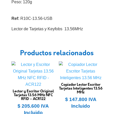
Peso: 120g
Ref:
R10C-13.56-USB
Lector de Tarjetas y Keyfobs 13.56MHz
Productos relacionados
Copiador Lector Escritor
Tarjetas Inteligentes 13.56
Lector y Escritor Original
MHz
Tarjetas 13.56 MHz NFC
$
147.800
IVA
RFID – ACR122
$
205.600
IVA
Incluido
Incluido