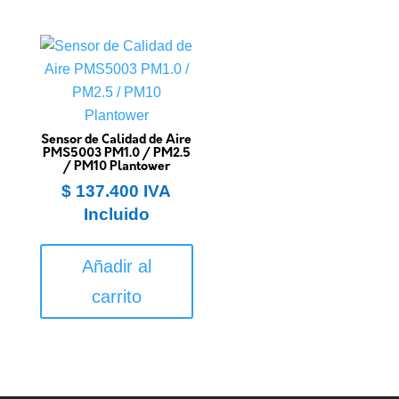
Sensor de Calidad de Aire
PMS5003 PM1.0 / PM2.5
/ PM10 Plantower
$
137.400
IVA
Incluido
Añadir al
carrito