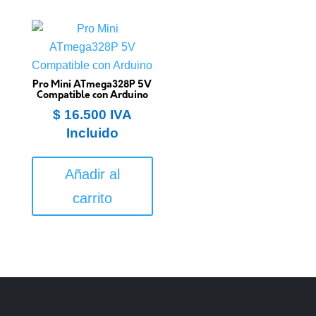
Pro Mini ATmega328P 5V
Compatible con Arduino
$
16.500
IVA
Incluido
Añadir al
carrito