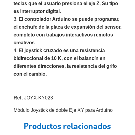
teclas que el usuario presiona el eje Z, Su tipo
es interruptor digital.
El controlador Arduino se puede programar,
el enchufe de la placa de expansión del sensor,
completo con trabajos interactivos remotos
creativos.
El joystick cruzado es una resistencia
bidireccional de 10 K, con el balancín en
diferentes direcciones, la resistencia del grifo
con el cambio.
Ref:
JOYX-KY023
Módulo Joystick de doble Eje XY para Arduino
Productos relacionados