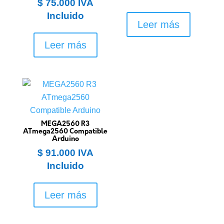
$
75.000
IVA
Incluido
Leer más
Leer más
MEGA2560 R3
ATmega2560 Compatible
Arduino
$
91.000
IVA
Incluido
Leer más