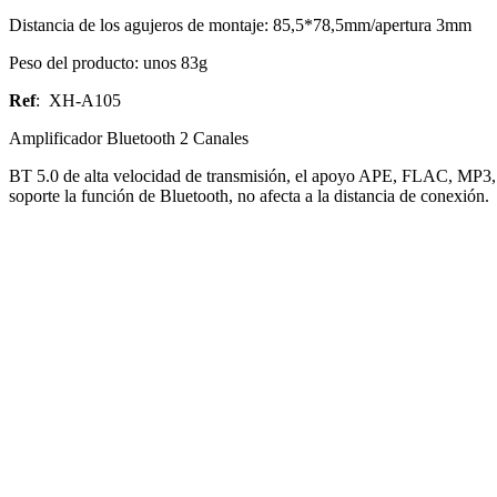
Distancia de los agujeros de montaje: 85,5*78,5mm/apertura 3mm
Peso del producto: unos 83g
Ref
: XH-A105
Amplificador Bluetooth 2 Canales
BT 5.0 de alta velocidad de transmisión, el apoyo APE, FLAC, MP3, 
soporte la función de Bluetooth, no afecta a la distancia de conexión.