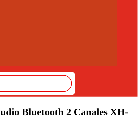
udio Bluetooth 2 Canales XH-