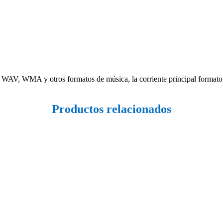
WAV, WMA y otros formatos de música, la corriente principal formato 
Productos relacionados