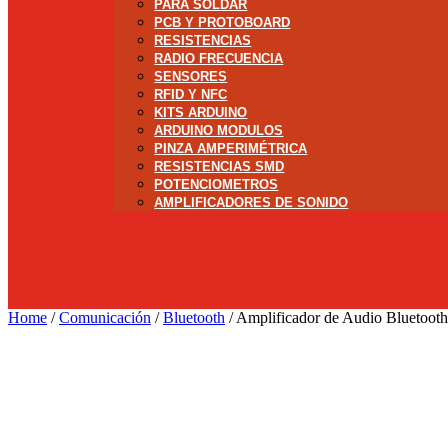
PARA SOLDAR
PCB Y PROTOBOARD
RESISTENCIAS
RADIO FRECUENCIA
SENSORES
RFID Y NFC
KITS ARDUINO
ARDUINO MODULOS
PINZA AMPERIMÉTRICA
RESISTENCIAS SMD
POTENCIOMETROS
AMPLIFICADORES DE SONIDO
Home
/
Comunicación
/
Bluetooth
/ Amplificador de Audio Bluetoo