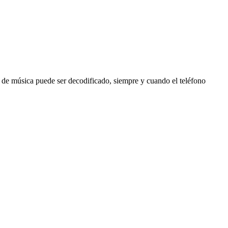
de música puede ser decodificado, siempre y cuando el teléfono