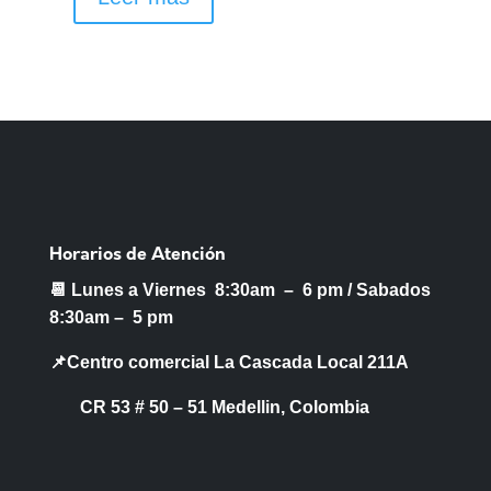
Horarios de Atención
📆 Lunes a Viernes 8:30am – 6 pm /
Sabados
8:30am – 5 pm
📌Centro comercial La Cascada Local 211A
CR 53 # 50 – 51 Medellin, Colombia