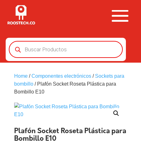
Búsqueda
de
productos
Home
/
Componentes electrónicos
/
Sockets para
bombillo
/ Plafón Socket Roseta Plástica para
Bombillo E10
Plafón Socket Roseta Plástica para
Bombillo E10