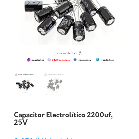
Capacitor Electrolítico 2200uf,
25V