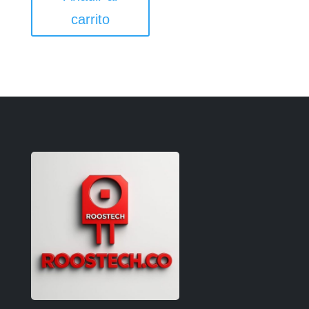
carrito