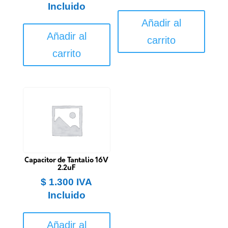
Incluido
Añadir al
Añadir al
carrito
carrito
Capacitor de Tantalio 16V
2.2uF
$
1.300
IVA
Incluido
Añadir al