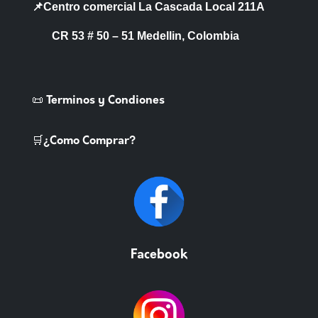
📌Centro comercial La Cascada Local 211A
CR 53 # 50 – 51 Medellin, Colombia
📜 Terminos y Condiones
🛒¿Como Comprar?
Facebook