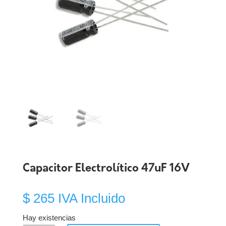
Capacitor Electrolítico 47uF 16V
$
265
IVA Incluido
Hay existencias