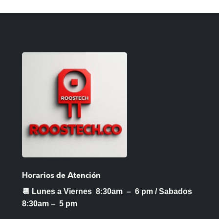
Horarios de Atención
📆 Lunes a Viernes 8:30am – 6 pm /
Sabados
8:30am – 5 pm