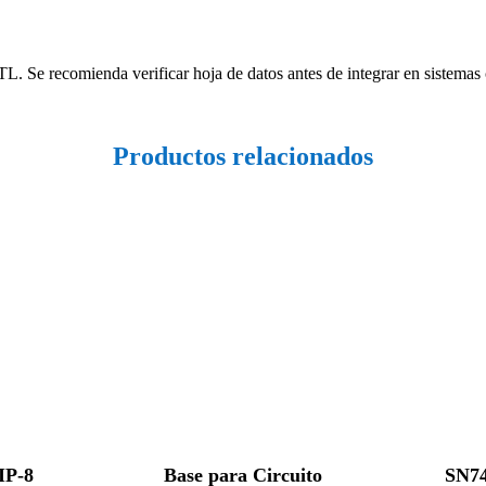
. Se recomienda verificar hoja de datos antes de integrar en sistemas c
Productos relacionados
IP-8
Base para Circuito
SN74