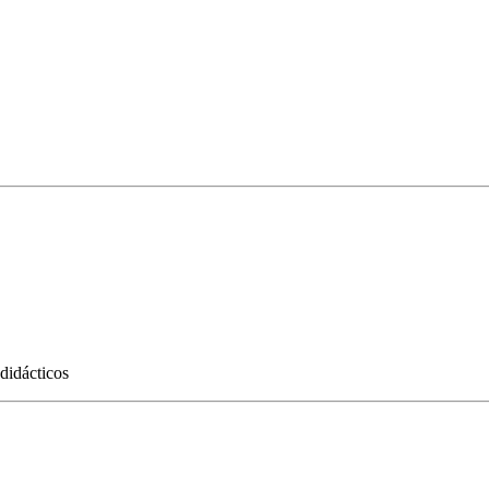
 didácticos