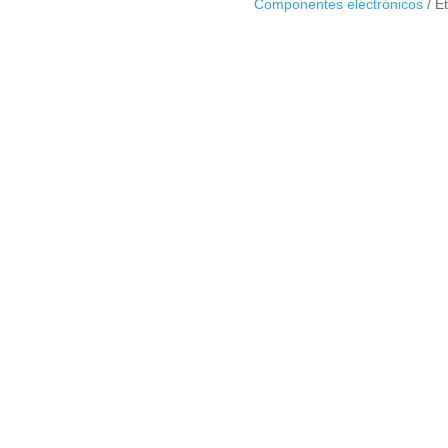
Componentes electrónicos
Et