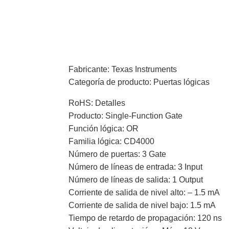
Fabricante: Texas Instruments
Categoría de producto: Puertas lógicas
RoHS: Detalles
Producto: Single-Function Gate
Función lógica: OR
Familia lógica: CD4000
Número de puertas: 3 Gate
Número de líneas de entrada: 3 Input
Número de líneas de salida: 1 Output
Corriente de salida de nivel alto: – 1.5 mA
Corriente de salida de nivel bajo: 1.5 mA
Tiempo de retardo de propagación: 120 ns