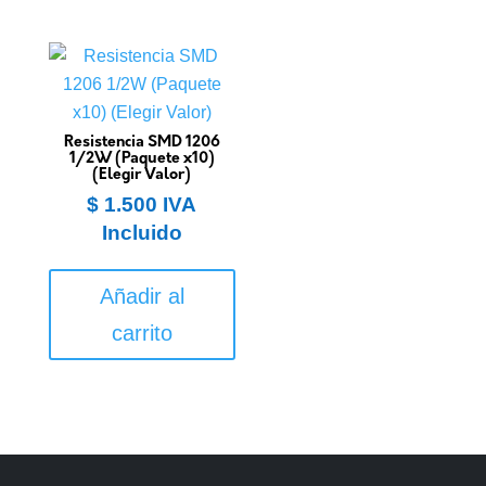
Resistencia SMD 1206
1/2W (Paquete x10)
(Elegir Valor)
$
1.500
IVA
Incluido
Añadir al
carrito