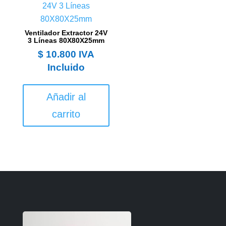
Ventilador Extractor 24V
3 Líneas 80X80X25mm
$
10.800
IVA
Incluido
Añadir al
carrito