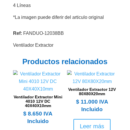
4 Líneas
*La imagen puede diferir del articulo original
Ref:
FANDUO-12038BB
Ventilador Extractor
Productos relacionados
Ventilador Extractor 12V
80X80X20mm
Ventilador Extractor Mini
$
11.000
IVA
4010 12V DC
40X40X10mm
Incluido
$
8.650
IVA
Incluido
Leer más