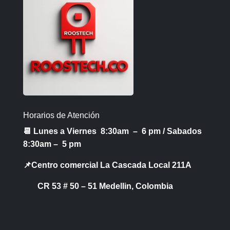
Horarios de Atención
📆 Lunes a Viernes 8:30am – 6 pm /
Sabados
8:30am – 5 pm
📌Centro comercial La Cascada Local 211A
CR 53 # 50 – 51 Medellin, Colombia