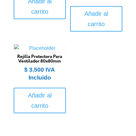
Añadir al
carrito
Añadir al
carrito
Rejilla Protectora Para
Ventilador 80x80mm
$
3.500
IVA
Incluido
Añadir al
carrito