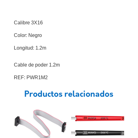
Calibre 3X16
Color: Negro
Longitud: 1.2m
Cable de poder 1.2m
REF: PWR1M2
Productos relacionados