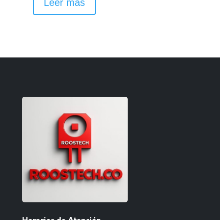
Leer más