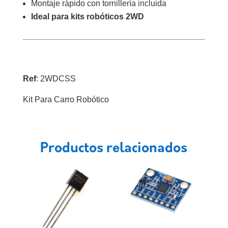
Montaje rápido con tornillería incluida
Ideal para kits robóticos 2WD
Ref
: 2WDCSS
Kit Para Carro Robótico
Productos relacionados