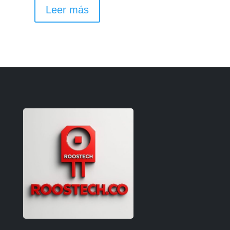
Leer más