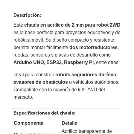
2WD
cantidad
Descripción:
Este
chasis en acrílico de 2 mm para robot 2WD
es la base perfecta para proyectos educativos y de
robótica móvil. Su diseño compacto y resistente
permite montar fácilmente
dos motorreductores
,
ruedas, sensores y placas de desarrollo como
Arduino UNO, ESP32, Raspberry Pi
, entre otros.
Ideal para construir
robots seguidores de línea,
evasores de obstáculos
o vehículos autónomos.
Compatible con la mayoría de kits 2WD del
mercado.
Especificaciones del chasis:
Componente
Detalle
Acrílico transparente de