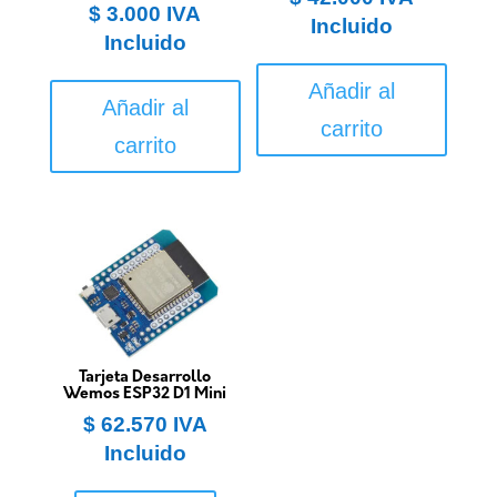
$
3.000
IVA
Incluido
Incluido
Añadir al
Añadir al
carrito
carrito
Tarjeta Desarrollo
Wemos ESP32 D1 Mini
$
62.570
IVA
Incluido