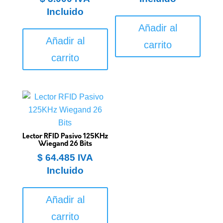
Incluido
Añadir al
Añadir al
carrito
carrito
Lector RFID Pasivo 125KHz
Wiegand 26 Bits
$
64.485
IVA
Incluido
Añadir al
carrito