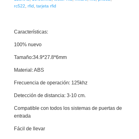
rc522
,
rfid
,
tarjeta rfid
Características:
100% nuevo
Tamaño:34.9*27.8*6mm
Material: ABS
Frecuencia de operación: 125khz
Detección de distancia: 3-10 cm.
Compatible con todos los sistemas de puertas de
entrada
Fácil de llevar