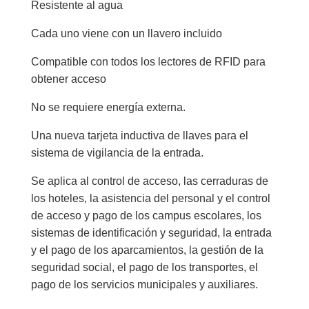
Resistente al agua
Cada uno viene con un llavero incluido
Compatible con todos los lectores de RFID para
obtener acceso
No se requiere energía externa.
Una nueva tarjeta inductiva de llaves para el
sistema de vigilancia de la entrada.
Se aplica al control de acceso, las cerraduras de
los hoteles, la asistencia del personal y el control
de acceso y pago de los campus escolares, los
sistemas de identificación y seguridad, la entrada
y el pago de los aparcamientos, la gestión de la
seguridad social, el pago de los transportes, el
pago de los servicios municipales y auxiliares.