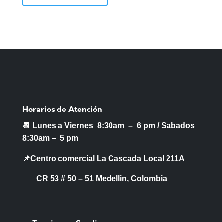
Horarios de Atención
📆 Lunes a Viernes 8:30am – 6 pm /
Sabados
8:30am – 5 pm
📌Centro comercial La Cascada Local 211A
CR 53 # 50 – 51 Medellin, Colombia