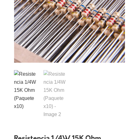
Resistencia 1/4W 15K Ohm