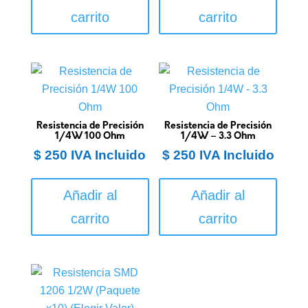
carrito
carrito
Resistencia de Precisión
Resistencia de Precisión
1/4W 100 Ohm
1/4W – 3.3 Ohm
$
250
IVA Incluido
$
250
IVA Incluido
Añadir al
Añadir al
carrito
carrito