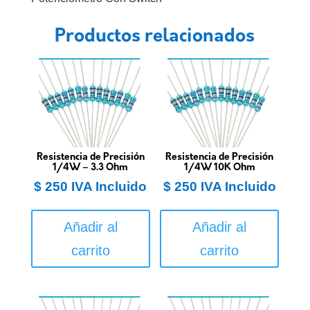
Productos relacionados
Resistencia de Precisión
Resistencia de Precisión
1/4W – 3.3 Ohm
1/4W 10K Ohm
$
250
IVA Incluido
$
250
IVA Incluido
Añadir al
Añadir al
carrito
carrito