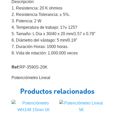
Descripción:
1. Resistencia: 20 K ohmios
2. Resistencia Tolerancia: ± 5%.
3. Potencia: 2 W
4. Temperatura de trabajo: 1?± 125?
5. Tamaño: L Dia x 30/40 x 20 mm/1.57 x 0.78″
6. Diámetro del vástago: 5 mm/0.19″
7. Duración Horas: 1000 horas.
8. Vida de rotación: 1.000.000 veces
Ref:
RP-3590S-20K
Potenciómetro Lineal
Productos relacionados