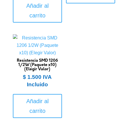
Añadir al
carrito
Resistencia SMD 1206
1/2W (Paquete x10)
(Elegir Valor)
$
1.500
IVA
Incluido
Añadir al
carrito