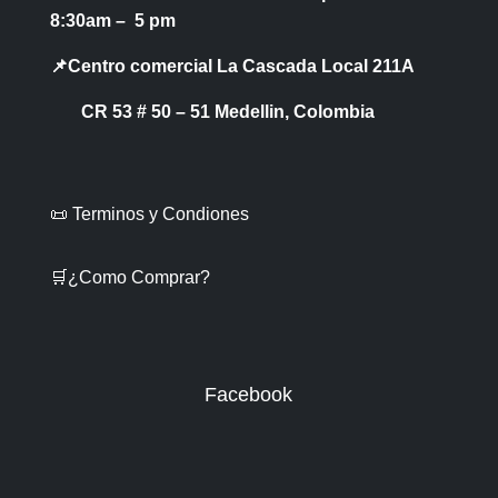
8:30am – 5 pm
📌Centro comercial La Cascada Local 211A
CR 53 # 50 – 51 Medellin, Colombia
📜 Terminos y Condiones
🛒¿Como Comprar?
Facebook