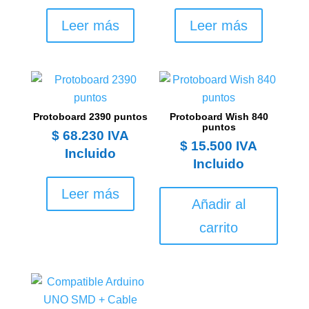
Leer más
Leer más
Protoboard 2390 puntos
Protoboard Wish 840
puntos
$
68.230
IVA
$
15.500
IVA
Incluido
Incluido
Leer más
Añadir al
carrito