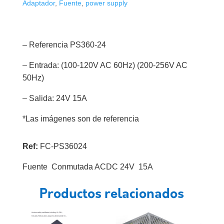
Adaptador
,
Fuente
,
power supply
– Referencia PS360-24
– Entrada: (100-120V AC 60Hz) (200-256V AC
50Hz)
– Salida: 24V 15A
*Las imágenes son de referencia
Ref:
FC-PS36024
Fuente Conmutada ACDC 24V 15A
Productos relacionados