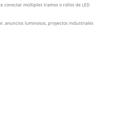
te conectar múltiples tramos o rollos de LED
or, anuncios luminosos, proyectos industriales