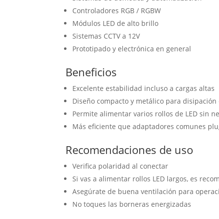
Controladores RGB / RGBW
Módulos LED de alto brillo
Sistemas CCTV a 12V
Prototipado y electrónica en general
Beneficios
Excelente estabilidad incluso a cargas altas
Diseño compacto y metálico para disipación 
Permite alimentar varios rollos de LED sin 
Más eficiente que adaptadores comunes plu
Recomendaciones de uso
Verifica polaridad al conectar
Si vas a alimentar rollos LED largos, es reco
Asegúrate de buena ventilación para operac
No toques las borneras energizadas