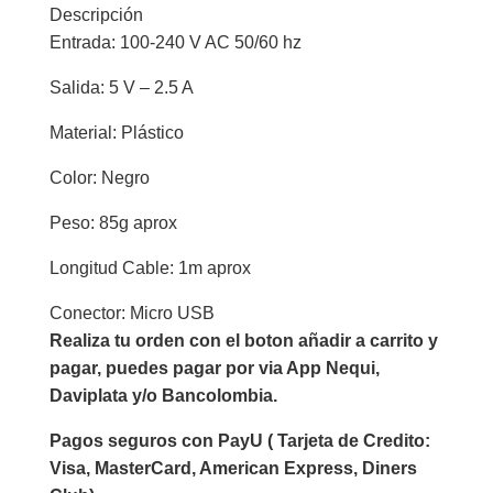
Descripción
Entrada: 100-240 V AC 50/60 hz
Salida: 5 V – 2.5 A
Material: Plástico
Color: Negro
Peso: 85g aprox
Longitud Cable: 1m aprox
Conector: Micro USB
Realiza tu orden con el boton añadir a carrito y
pagar, puedes pagar por via App Nequi,
Daviplata y/o Bancolombia.
Pagos seguros con PayU ( Tarjeta de Credito:
Visa, MasterCard, American Express, Diners