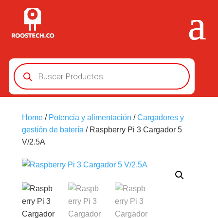
Búsqueda
de
productos
Home
/
Potencia y alimentación
/
Cargadores y
gestión de batería
/ Raspberry Pi 3 Cargador 5
V/2.5A