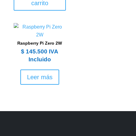
carrito
Raspberry Pi Zero 2W
$
145.500
IVA
Incluido
Leer más