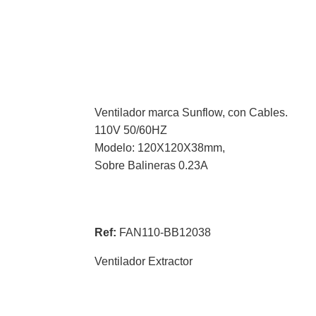
Ventilador marca Sunflow, con Cables.
110V 50/60HZ
Modelo: 120X120X38mm,
Sobre Balineras 0.23A
Ref:
FAN110-BB12038
Ventilador Extractor