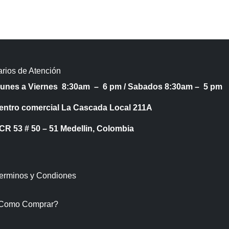
rios de Atención
Lunes a Viernes 8:30am – 6 pm /
Sabados 8:30am – 5 pm
entro comercial La Cascada Local 211A
53 # 50 – 51 Medellin, Colombia
Terminos y Condiones
Como Comprar?