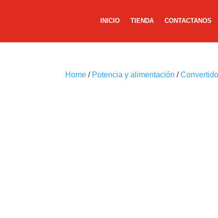
INICIO
TIENDA
CONTACTANOS
Home
/
Potencia y alimentación
/
Convertid