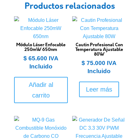
Productos relacionados
Módulo Láser Enfocable
Cautin Profesional Con
250mW 650nm
Temperatura Ajustable
80W
$
65.600
IVA
$
75.000
IVA
Incluido
Incluido
Añadir al
Leer más
carrito